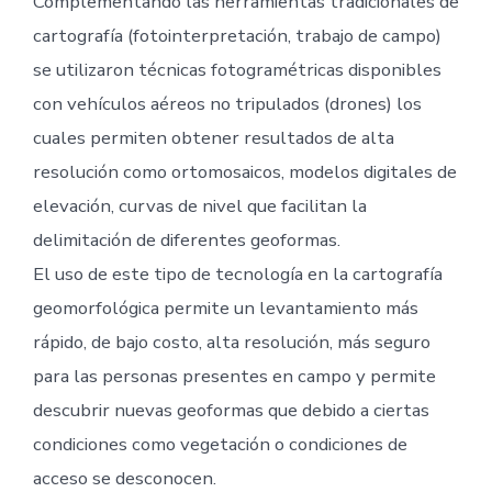
Complementando las herramientas tradicionales de
cartografía (fotointerpretación, trabajo de campo)
se utilizaron técnicas fotogramétricas disponibles
con vehículos aéreos no tripulados (drones) los
cuales permiten obtener resultados de alta
resolución como ortomosaicos, modelos digitales de
elevación, curvas de nivel que facilitan la
delimitación de diferentes geoformas.
El uso de este tipo de tecnología en la cartografía
geomorfológica permite un levantamiento más
rápido, de bajo costo, alta resolución, más seguro
para las personas presentes en campo y permite
descubrir nuevas geoformas que debido a ciertas
condiciones como vegetación o condiciones de
acceso se desconocen.